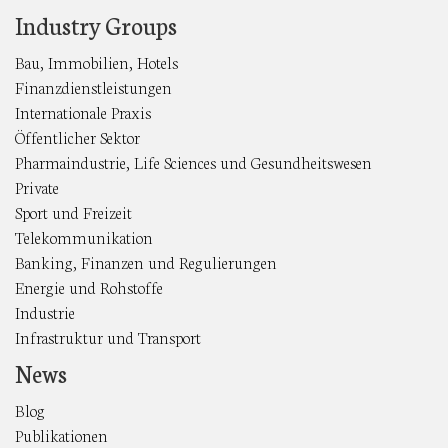
Industry Groups
Bau, Immobilien, Hotels
Finanzdienstleistungen
Internationale Praxis
Öffentlicher Sektor
Pharmaindustrie, Life Sciences und Gesundheitswesen
Private
Sport und Freizeit
Telekommunikation
Banking, Finanzen und Regulierungen
Energie und Rohstoffe
Industrie
Infrastruktur und Transport
News
Blog
Publikationen