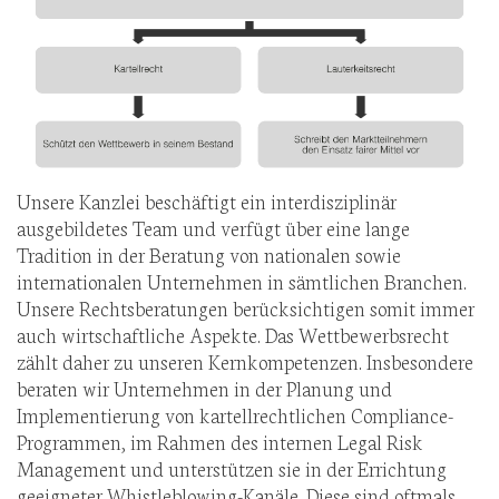
Unsere Kanzlei beschäftigt ein interdisziplinär
ausgebildetes Team und verfügt über eine lange
Tradition in der Beratung von nationalen sowie
internationalen Unternehmen in sämtlichen Branchen.
Unsere Rechtsberatungen berücksichtigen somit immer
auch wirtschaftliche Aspekte. Das Wettbewerbsrecht
zählt daher zu unseren Kernkompetenzen. Insbesondere
beraten wir Unternehmen in der Planung und
Implementierung von kartellrechtlichen Compliance-
Programmen, im Rahmen des internen Legal Risk
Management und unterstützen sie in der Errichtung
geeigneter Whistleblowing-Kanäle. Diese sind oftmals