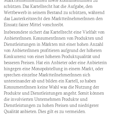
schützen. Das Kartellrecht hat die Aufgabe, den
Wettbewerb in seinem Bestand zu schützen, während
das Lauterkeitsrecht den MarktteilnehmerInnen den
Einsatz fairer Mittel vorschreibt.
Insbesondere sichert das Kartellrecht eine Vielfalt von
AnbieterInnen. KonsumentInnen von Produkten und
Dienstleistungen in Märkten mit einer hohen Anzahl
von AnbieterInnen profitieren aufgrund der höheren
Konkurrenz von einer höheren Produktqualität und
besseren Preisen. Hat ein Anbieter oder eine Anbieterin
hingegen eine Monopolstellung in einem Markt, oder
sprechen einzelne MarktteilnehmerInnen sich
untereinander ab und bilden ein Kartell, so haben
KonsumentInnen keine Wahl was die Nutzung der
Produkte und Dienstleistungen angeht. Somit können
die involvierten Unternehmen Produkte und
Dienstleistungen zu hohen Preisen und niedrigerer
Qualität anbieten. Dies gilt es zu vermeiden.