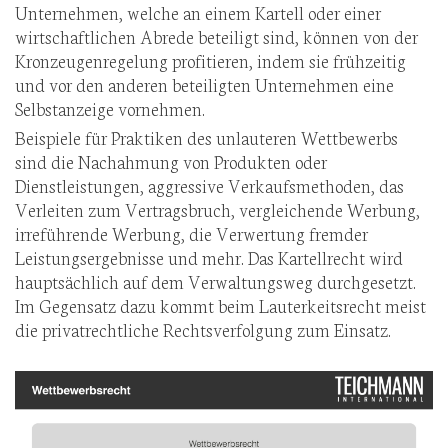
Unternehmen, welche an einem Kartell oder einer
wirtschaftlichen Abrede beteiligt sind, können von der
Kronzeugenregelung profitieren, indem sie frühzeitig
und vor den anderen beteiligten Unternehmen eine
Selbstanzeige vornehmen.
Beispiele für Praktiken des unlauteren Wettbewerbs
sind die Nachahmung von Produkten oder
Dienstleistungen, aggressive Verkaufsmethoden, das
Verleiten zum Vertragsbruch, vergleichende Werbung,
irreführende Werbung, die Verwertung fremder
Leistungsergebnisse und mehr. Das Kartellrecht wird
hauptsächlich auf dem Verwaltungsweg durchgesetzt.
Im Gegensatz dazu kommt beim Lauterkeitsrecht meist
die privatrechtliche Rechtsverfolgung zum Einsatz.