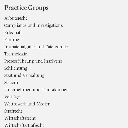
Practice Groups
Arbeitsrecht
Compliance und Investigations
Erbschaft
Familie
Immaterialgüter und Datenschutz
Technologie
Prozessführung und Insolvenz
Schlichtung
Staat und Verwaltung
Steuern
Unternehmen und Transaktionen
Verträge
Wettbewerb und Medien
Strafrecht
Wirtschaftsrecht
Wirtschaftsstrafrecht