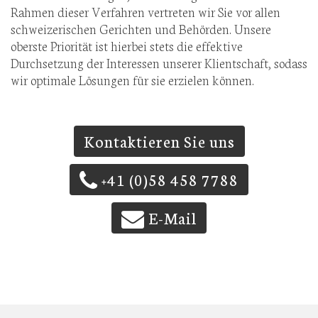
Rahmen dieser Verfahren vertreten wir Sie vor allen
schweizerischen Gerichten und Behörden. Unsere
oberste Priorität ist hierbei stets die effektive
Durchsetzung der Interessen unserer Klientschaft, sodass
wir optimale Lösungen für sie erzielen können.
Kontaktieren Sie uns
+41 (0)58 458 7788
E-Mail