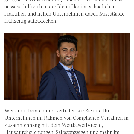
äusserst hilfreich in der Identifikation schädlicher
Praktiken und helfen Unternehmen dabei, Missstände
frühzeitig aufzudecken.
Weiterhin beraten und vertreten wir Sie und Ihr
Unternehmen im Rahmen von Compliance-Verfahren in
Zusammenhang mit dem Wettbewerbsrecht,
Hausdurchsuchungen, Selbstanzeigen und mehr. Im