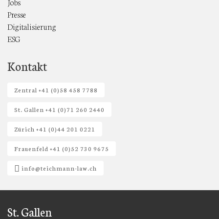
Jobs
Presse
Digitalisierung
ESG
Kontakt
Zentral +41 (0)58 458 7788
St. Gallen +41 (0)71 260 2440
Zürich +41 (0)44 201 0221
Frauenfeld +41 (0)52 730 9675
info@teichmann-law.ch
St. Gallen