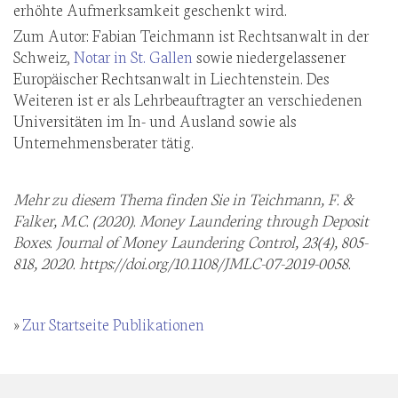
erhöhte Aufmerksamkeit geschenkt wird.
Zum Autor: Fabian Teichmann ist Rechtsanwalt in der
Schweiz,
Notar in St. Gallen
sowie niedergelassener
Europäischer Rechtsanwalt in Liechtenstein. Des
Weiteren ist er als Lehrbeauftragter an verschiedenen
Universitäten im In- und Ausland sowie als
Unternehmensberater tätig.
Mehr zu diesem Thema finden Sie in Teichmann, F. &
Falker, M.C. (2020). Money Laundering through Deposit
Boxes. Journal of Money Laundering Control, 23(4), 805-
818, 2020. https://doi.org/10.1108/JMLC-07-2019-0058.
»
Zur Startseite Publikationen