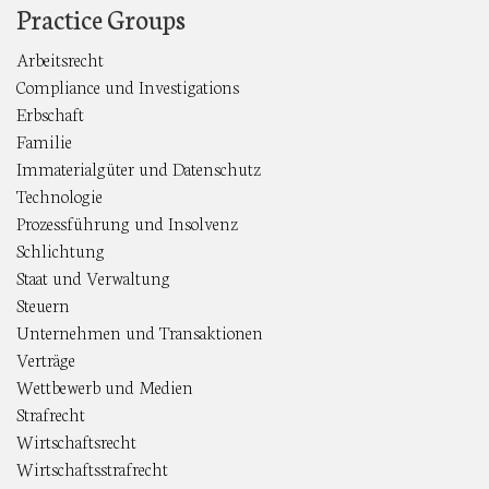
Practice Groups
Arbeitsrecht
Compliance und Investigations
Erbschaft
Familie
Immaterialgüter und Datenschutz
Technologie
Prozessführung und Insolvenz
Schlichtung
Staat und Verwaltung
Steuern
Unternehmen und Transaktionen
Verträge
Wettbewerb und Medien
Strafrecht
Wirtschaftsrecht
Wirtschaftsstrafrecht